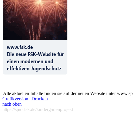
Alle aktuellen Inhalte finden sie auf der neuen Website unter www.sp
Grafikversion
|
Drucken
nach oben
https://spio-fsk.de/kindergartenprojekt