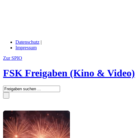
Datenschutz
|
Impressum
Zur SPIO
FSK Freigaben (Kino & Video)